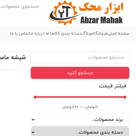
صفحه اصلی
فروشگاه
وبلاگ
دسته بندی کالاها
درباره ما
تماس با ما
شیشه ماس
جستجو کنید
فیلتر قیمت
0
تومان
—
100
تومان