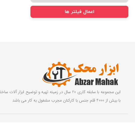
اعمال فیلتر ها
این مجموعه با سابقه کاری 20 سال در زمینه تهیه و توضیح ابزار آ
با بیش از 4000 قلم جنس با کارکنان مجرب مشغول به کار می باشد