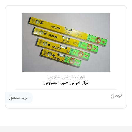
تراز ام تی سی اسلوونی
تراز ام تی سی اسلوونی
تومان
خرید محصول