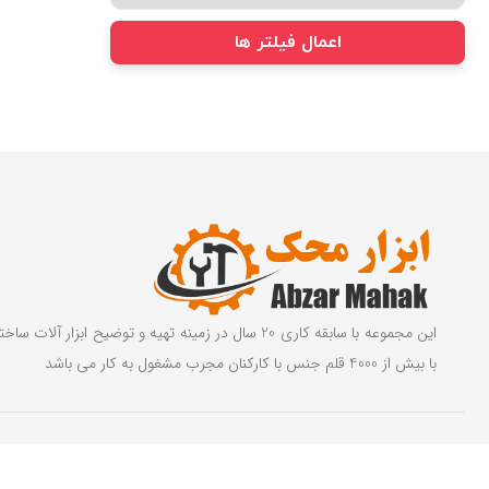
اعمال فیلتر ها
این مجموعه با سابقه کاری 20 سال در زمینه تهیه و توضیح ابزار آ
با بیش از 4000 قلم جنس با کارکنان مجرب مشغول به کار می باشد