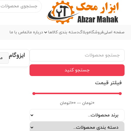
صفحه اصلی
فروشگاه
وبلاگ
دسته بندی کالاها
درباره ما
تماس با ما
ایزوگام
جستجو کنید
فیلتر قیمت
0
تومان
—
100
تومان