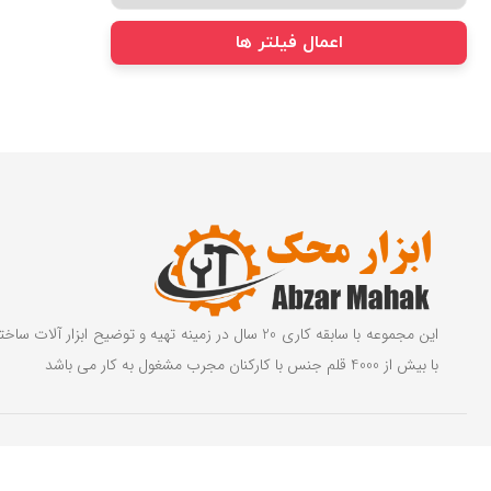
اعمال فیلتر ها
این مجموعه با سابقه کاری 20 سال در زمینه تهیه و توضیح ابزار آ
با بیش از 4000 قلم جنس با کارکنان مجرب مشغول به کار می باشد