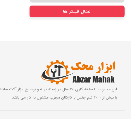
اعمال فیلتر ها
این مجموعه با سابقه کاری 20 سال در زمینه تهیه و توضیح ابزار آ
با بیش از 4000 قلم جنس با کارکنان مجرب مشغول به کار می باشد