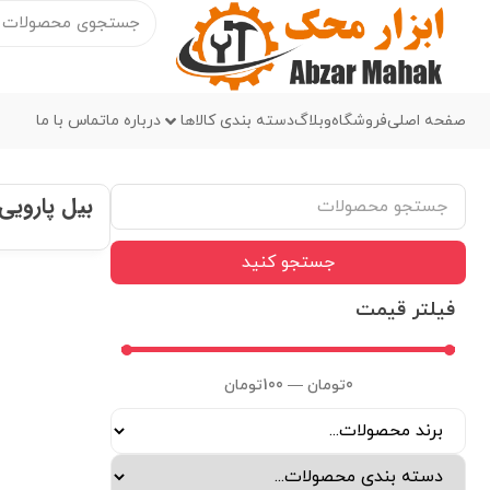
صفحه اصلی
فروشگاه
وبلاگ
دسته بندی کالاها
درباره ما
تماس با ما
بیل پارویی
جستجو کنید
فیلتر قیمت
0
تومان
—
100
تومان