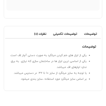
توضیحات
توضیحات تکمیلی
نظرات (0)
توضیحات
یکی از ابزار های خم کردن میلگرد به صورت دستی آچار اِف است.
یکی از اساسی ترین ابزار ها در ساختمان سازی که نیازی به برق
ندارد اچارهای اف میباشد.
با توجه به سایز میلگرد از سایز 10 تا 32 در دسترس میباشد.
بر اساس سایز میلگردِ مورد استفاده ،سایز بندی میشود.