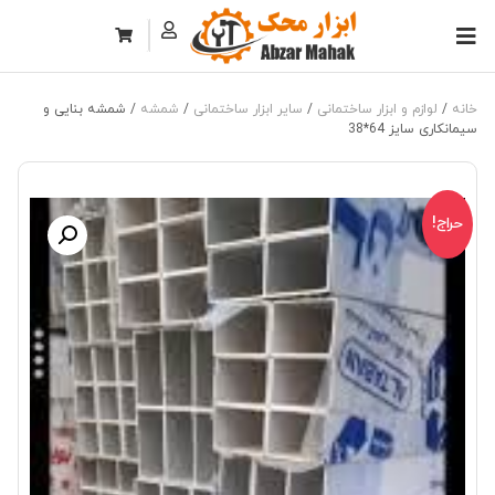
خانه
/
لوازم و ابزار ساختمانی
/
سایر ابزار ساختمانی
/
شمشه
/ شمشه بنایی و
سیمانکاری سایز 64*38
حراج!