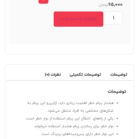
65,000
تومان
افزودن به سبد خرید
توضیحات
توضیحات تکمیلی
نظرات (0)
توضیحات
هشدار پیام خطر اهمیت زیادی دارد، ازاین‌رو این پیام به
شکل‌های مختلفی به افراد منتقل می‌شود.
یکی از راه‌های انتقال این پیام استفاده از نوار خطر است.
نوار خطر برای رساندن پیام هشدار استفاده میشوند.
این نوار خطر دارای پس‌زمینه‌های زردرنگ است.