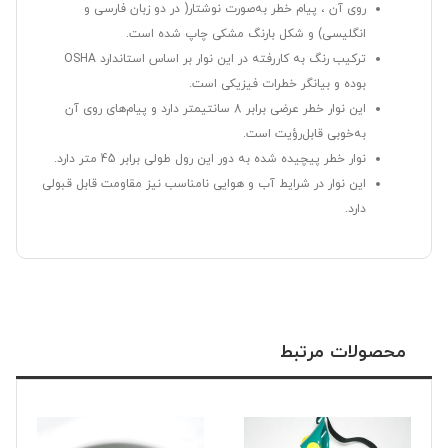
روی آن ، پیام خطر به‌صورت نوشتار( در دو زبان فارسی و
انگلیسی) و شکل بارنگ مشکی چاپ ‌شده است.
ترکیب رنگ به‌ کاررفته در این نوار بر اساس استاندارد OSHA
بوده و بیانگر خطرات فیزیکی است.
این نوار خطر عرضی برابر 8 سانتیمتر دارد و پیام‌های روی آن
به‌خوبی قابل‌رؤیت است.
نوار خطر پیچیده شده به دور این رول طولی برابر 45 متر دارد.
این نوار در شرایط آب و هوایی نامناسب نیز مقاومت قابل قبولی
دارد.
محصولات مرتبط