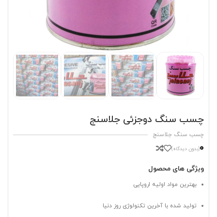
چسب سنگ دوجزئی جلاسنج
چسب سنگ جلاسنج
0
(بدون دیدگاه)
ویژگی های محصول
بهترین مواد اولیه اروپایی
تولید شده با آخرین تکنولوژی روز دنیا